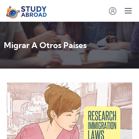
Migrar A Otros Países