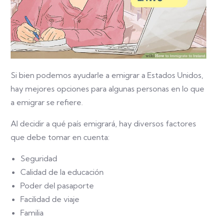
Si bien podemos ayudarle a emigrar a Estados Unidos,
hay mejores opciones para algunas personas en lo que
a emigrar se refiere.
Al decidir a qué país emigrará, hay diversos factores
que debe tomar en cuenta:
Seguridad
Calidad de la educación
Poder del pasaporte
Facilidad de viaje
Familia