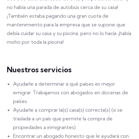
no había una parada de autobús cerca de su casa!
¡También estaba pagando una gran cuota de
mantenimiento para la empresa que se supone que
debía cuidar su casa y su piscina, pero no lo hacía: ¡había
moho por toda la piscina!
Nuestros servicios
Ayudarle a determinar a qué países es mejor
emigrar. Trabajamos con abogados en docenas de
países.
Ayudarle a comprar la(s) casa(s) correcta(s) (si se
traslada a un país que permite la compra de
propiedades a inmigrantes)
Encontrar un abogado honesto que le ayudará con