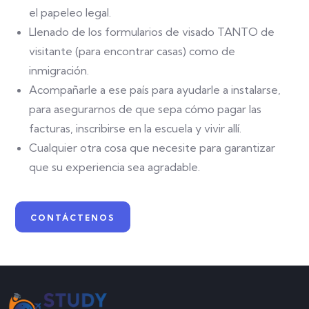
el papeleo legal.
Llenado de los formularios de visado TANTO de
visitante (para encontrar casas) como de
inmigración.
Acompañarle a ese país para ayudarle a instalarse,
para asegurarnos de que sepa cómo pagar las
facturas, inscribirse en la escuela y vivir allí.
Cualquier otra cosa que necesite para garantizar
que su experiencia sea agradable.
CONTÁCTENOS