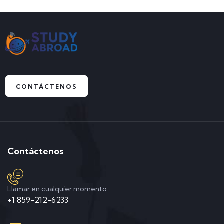
CONTÁCTENOS
Contáctenos
Llamar en cualquier momento
+1 859-212-6233