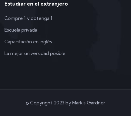
Estudiar en el extranjero
Compre 1 y obtenga 1
Escuela privada
Capacitación en inglés
La mejor universidad posible
© Copyright 2023 by Markis Gardner